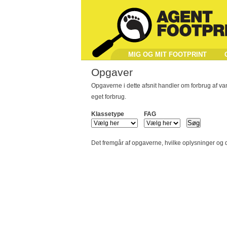
MIG OG MIT FOOTPRINT
Opgaver
Opgaverne i dette afsnit handler om forbrug af v
eget forbrug.
Klassetype
FAG
Det fremgår af opgaverne, hvilke oplysninger og 